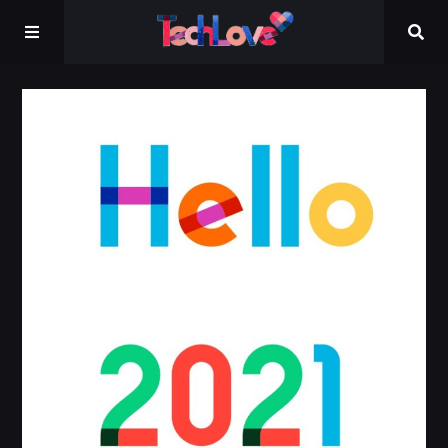
Kontakt