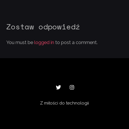
Zostaw odpowiedź
You must be
logged in
to post a comment.
Z miłości do technologii