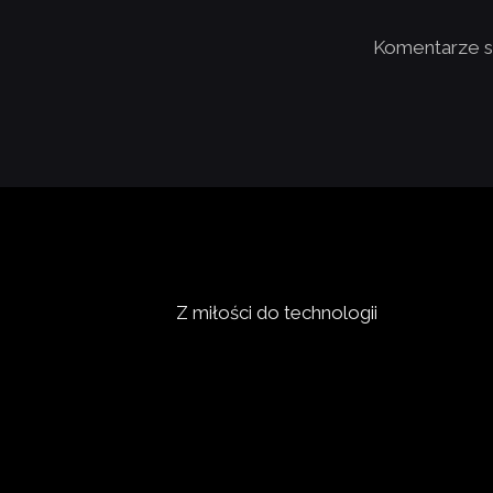
Komentarze s
Z miłości do technologii