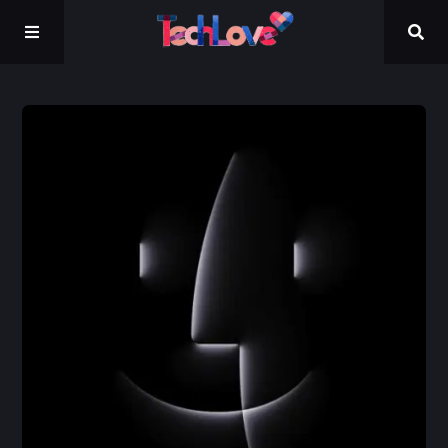
Kontakt