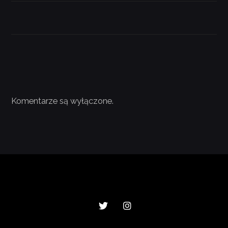
Komentarze są wyłączone.