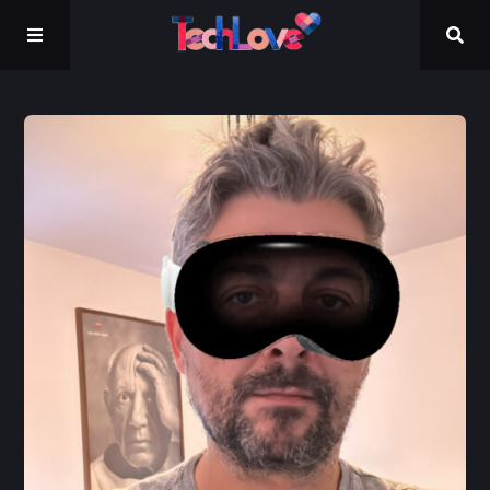
Kontakt