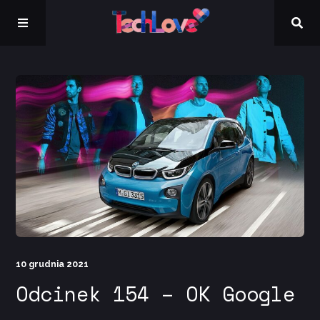
Kontakt
10 grudnia 2021
Odcinek 154 – OK Google